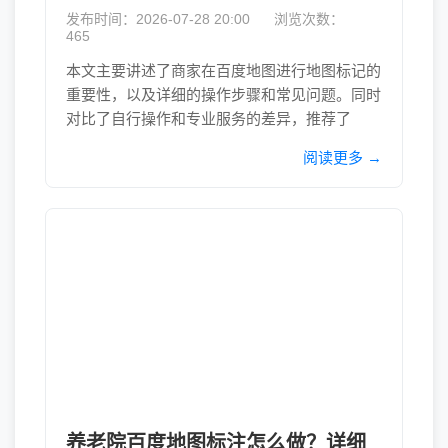
发布时间：2026-07-28 20:00
浏览次数：
465
本文主要讲述了商家在百度地图进行地图标记的
重要性，以及详细的操作步骤和常见问题。同时
对比了自行操作和专业服务的差异，推荐了
阅读更多 →
养老院百度地图标注怎么做？详细