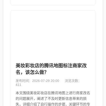
美妆彩妆店的腾讯地图标注商家改
名，该怎么做？
发布时间：2026-07-29 20:00
浏览次数：
411
本文围绕美妆彩妆店在腾讯地图上进行商家改名
的问题展开，阐述了不及时更新信息带来的损
失，详细介绍了自行操作的步骤、关键环节的专