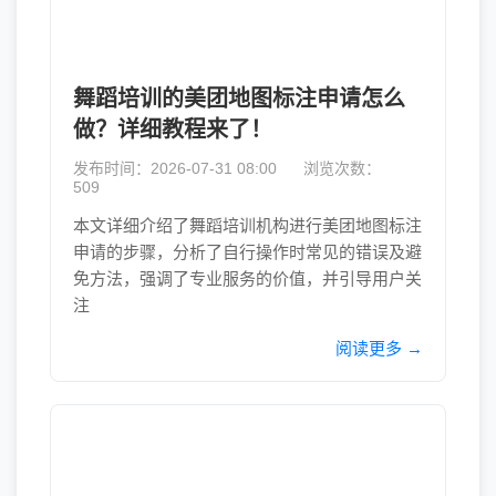
舞蹈培训的美团地图标注申请怎么
做？详细教程来了！
发布时间：2026-07-31 08:00
浏览次数：
509
本文详细介绍了舞蹈培训机构进行美团地图标注
申请的步骤，分析了自行操作时常见的错误及避
免方法，强调了专业服务的价值，并引导用户关
注
阅读更多 →