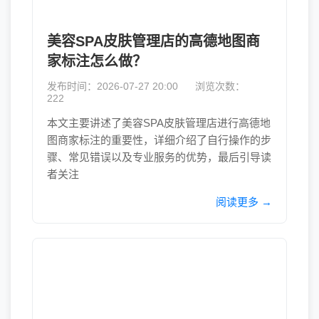
美容SPA皮肤管理店的高德地图商
家标注怎么做？
发布时间：2026-07-27 20:00
浏览次数：
222
本文主要讲述了美容SPA皮肤管理店进行高德地
图商家标注的重要性，详细介绍了自行操作的步
骤、常见错误以及专业服务的优势，最后引导读
者关注
阅读更多 →