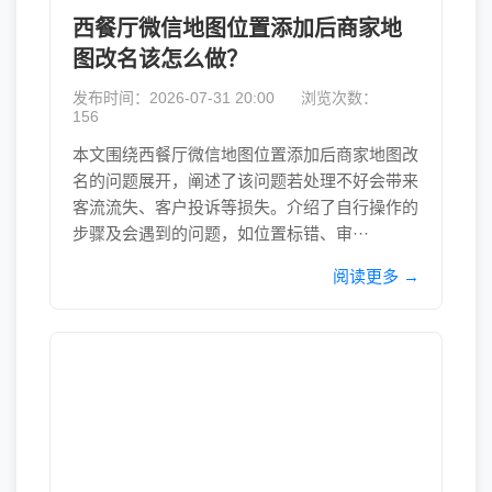
西餐厅微信地图位置添加后商家地
图改名该怎么做？
发布时间：2026-07-31 20:00
浏览次数：
156
本文围绕西餐厅微信地图位置添加后商家地图改
名的问题展开，阐述了该问题若处理不好会带来
客流流失、客户投诉等损失。介绍了自行操作的
步骤及会遇到的问题，如位置标错、审···
阅读更多 →