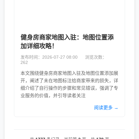
健身房商家地图入驻：地图位置添
加详细攻略！
发布时间：2026-07-27 08:00
浏览次数：
262
本文围绕健身房商家地图入驻及地图位置添加展
开，阐述了未在地图标注给商家带来的损失，详
细介绍了自行操作的步骤和常见错误，强调了专
业服务的价值，并引导读者关注
阅读更多 →