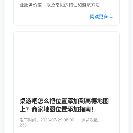
业服务价值，以及常见的错误和避坑方法···
阅读更多 →
桌游吧怎么把位置添加到高德地图
上？商家地图位置添加指南！
发布时间：2026-07-29 08:00
浏览次数：
233