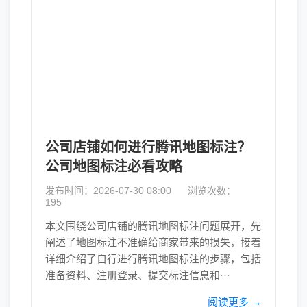
公司店铺如何进行腾讯地图标注？
公司地图标注必看攻略
发布时间：2026-07-30 08:00
浏览次数：
195
本文围绕公司店铺的腾讯地图标注问题展开，先
阐述了地图标注不准确给商家带来的损失，接着
详细介绍了自行进行腾讯地图标注的步骤，包括
准备资料、注册登录、提交标注信息和···
阅读更多 →