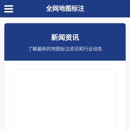
全网地图标注
新闻资讯
了解最新的地图标注资讯和行业动态