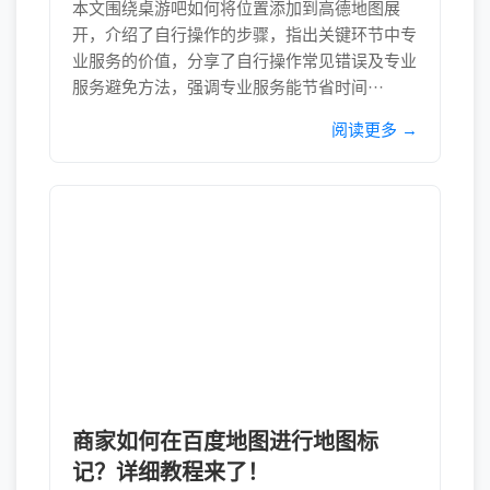
本文围绕桌游吧如何将位置添加到高德地图展
开，介绍了自行操作的步骤，指出关键环节中专
业服务的价值，分享了自行操作常见错误及专业
服务避免方法，强调专业服务能节省时间···
阅读更多 →
商家如何在百度地图进行地图标
记？详细教程来了！