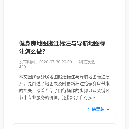
健身房地图搬迁标注与导航地图标
注怎么做？
发布时间：2026-07-30 20:00
浏览次数：
420
本文围绕健身房地图搬迁标注与导航地图标注展
开，先阐述了地图未及时更新标注给健身房带来
的损失，接着介绍了自行操作的步骤以及关键环
节中专业服务的价值，还指出了自行操···
阅读更多 →