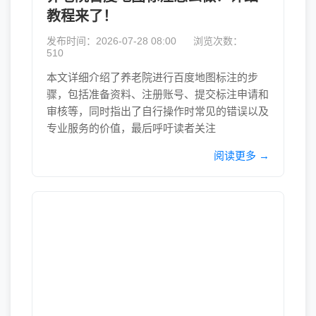
教程来了！
发布时间：2026-07-28 08:00
浏览次数：
510
本文详细介绍了养老院进行百度地图标注的步
骤，包括准备资料、注册账号、提交标注申请和
审核等，同时指出了自行操作时常见的错误以及
专业服务的价值，最后呼吁读者关注
阅读更多 →