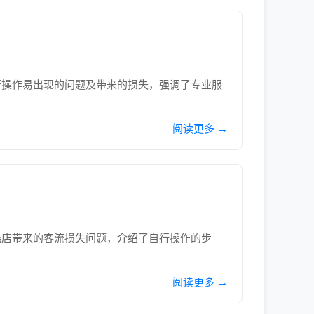
行操作易出现的问题及带来的损失，强调了专业服
阅读更多 →
糕店带来的客流损失问题，介绍了自行操作的步
阅读更多 →