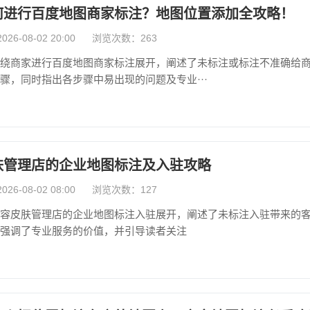
何进行百度地图商家标注？地图位置添加全攻略！
6-08-02 20:00
浏览次数：263
绕商家进行百度地图商家标注展开，阐述了未标注或标注不准确给
骤，同时指出各步骤中易出现的问题及专业···
肤管理店的企业地图标注及入驻攻略
6-08-02 08:00
浏览次数：127
容皮肤管理店的企业地图标注入驻展开，阐述了未标注入驻带来的
强调了专业服务的价值，并引导读者关注