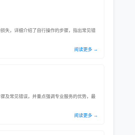
的损失，详细介绍了自行操作的步骤，指出常见错
阅读更多 →
步骤及常见错误，并重点强调专业服务的优势，最
阅读更多 →