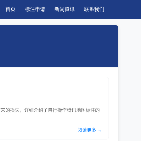
首页
标注申请
新闻资讯
联系我们
带来的损失，详细介绍了自行操作腾讯地图标注的
阅读更多 →