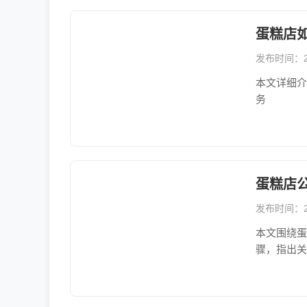
蛋糕店
发布时间：202
本文详细介
务
蛋糕店
发布时间：202
本文围绕蛋
骤，指出关