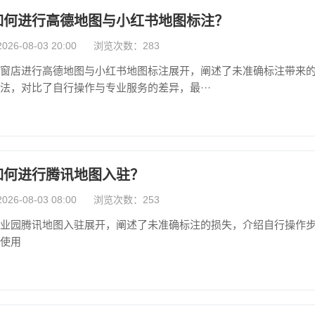
如何进行高德地图与小红书地图标注？
6-08-03 20:00
浏览次数：283
窗店进行高德地图与小红书地图标注展开，阐述了未准确标注带来
法，对比了自行操作与专业服务的差异，最···
如何进行腾讯地图入驻？
6-08-03 08:00
浏览次数：253
业园腾讯地图入驻展开，阐述了未准确标注的损失，介绍自行操作
使用