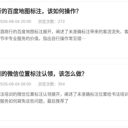
行的百度地图标注，该如何操作？
6-08-04 20:00
浏览次数：272
酒商行的百度地图标注展开，阐述了未准确标注带来的客流流失、
节中专业服务的价值，指出自行操作常见错···
训的微信位置标注认领，该怎么做？
6-08-04 08:00
浏览次数：354
法培训的微信位置标注认领展开，阐述了未准确标注位置给书法培
服务如何避免这些问题，最后推荐了