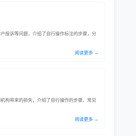
客户投诉等问题，介绍了自行操作标注的步骤，分
阅读更多 →
训机构带来的损失，介绍了自行操作的步骤、常见
阅读更多 →