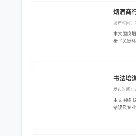
烟酒商
发布时间：202
本文围绕烟
析了关键环
书法培
发布时间：202
本文围绕书
错误及专业