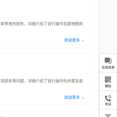
商家带来的损失，详细介绍了自行操作百度地图商
阅读更多 →
在线咨询
客流损失等问题，详细介绍了自行操作的步骤及易
微信
阅读更多 →
电话