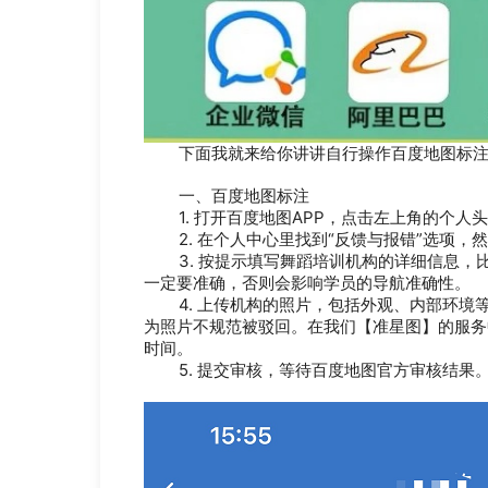
下面我就来给你讲讲自行操作百度地图标注
一、百度地图标注
1. 打开百度地图APP，点击左上角的个人
2. 在个人中心里找到“反馈与报错”选项，然
3. 按提示填写舞蹈培训机构的详细信息，
一定要准确，否则会影响学员的导航准确性。
4. 上传机构的照片，包括外观、内部环境
为照片不规范被驳回。在我们【准星图】的服务
时间。
5. 提交审核，等待百度地图官方审核结果