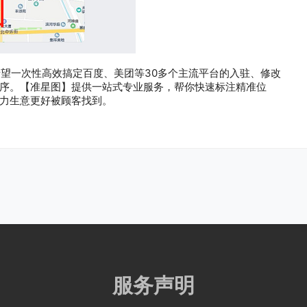
一次性高效搞定百度、美团等30多个主流平台的入驻、修改
序。【准星图】提供一站式专业服务，帮你快速标注精准位
力生意更好被顾客找到。
服务声明