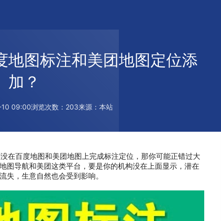
度地图标注和美团地图定位添
加？
0 09:00
浏览次数：203
来源：本站
在百度地图和美团地图上完成标注定位，那你可能正错过大
地图导航和美团这类平台，要是你的机构没在上面显示，潜在
流失，生意自然也会受到影响。