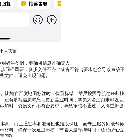
入个人页面。
地图标注类似，要确保信息准确无误。
一步同样重要，资质文件不齐全或者不符合要求也会导致审核不
些文件，避免出现问题。
比如在百度地图标注时，位置标错，学员按照导航过来却找
；还有填写信息时忘记更新营业时间，学员大老远跑来却发现
添加时，资质文件不符合要求，导致审核不通过，又得重新提
高，而且通过率和准确性也难以保证。而专业服务则能帮你
审材料，确保一次通过审核，节省大量等待时间；还能保证位
等问题。