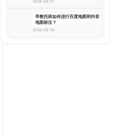
2026-08-07
早教托班如何进行百度地图和抖音
地图标注？
2026-08-06