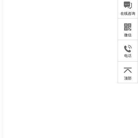
在线咨询
微信
电话
顶部