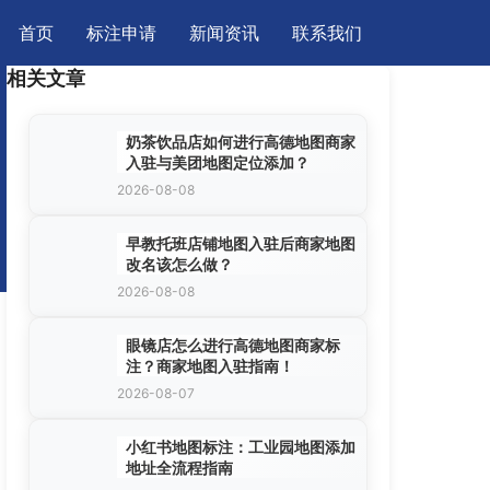
首页
标注申请
新闻资讯
联系我们
相关文章
奶茶饮品店如何进行高德地图商家
入驻与美团地图定位添加？
2026-08-08
早教托班店铺地图入驻后商家地图
改名该怎么做？
2026-08-08
眼镜店怎么进行高德地图商家标
注？商家地图入驻指南！
2026-08-07
小红书地图标注：工业园地图添加
地址全流程指南