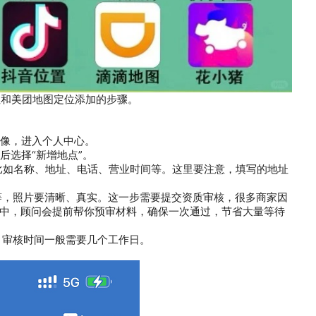
和美团地图定位添加的步骤。
头像，进入个人中心。
后选择“新增地点”。
比如名称、地址、电话、营业时间等。这里要注意，填写的地址
等，照片要清晰、真实。这一步需要提交资质审核，很多商家因
中，顾问会提前帮你预审材料，确保一次通过，节省大量等待
。审核时间一般需要几个工作日。