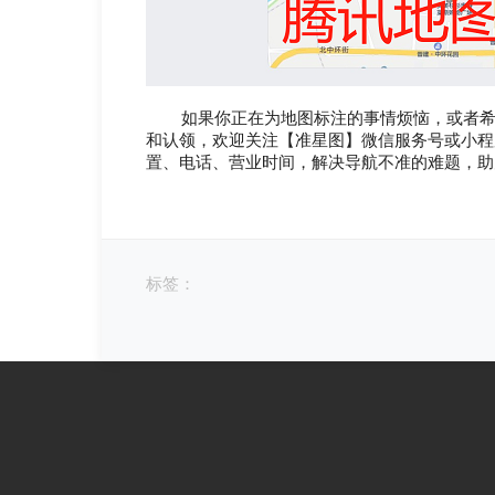
如果你正在为地图标注的事情烦恼，或者希望
和认领，欢迎关注【准星图】微信服务号或小程
置、电话、营业时间，解决导航不准的难题，助
标签：