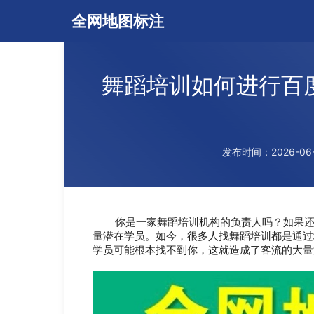
全网地图标注
舞蹈培训如何进行百
发布时间：2026-06-1
你是一家舞蹈培训机构的负责人吗？如果还没
量潜在学员。如今，很多人找舞蹈培训都是通过
学员可能根本找不到你，这就造成了客流的大量